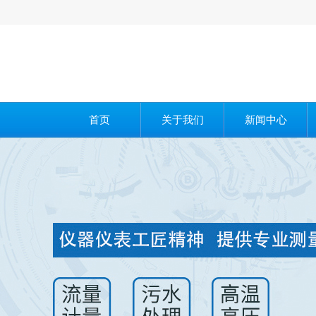
您好，
首页
关于我们
新闻中心