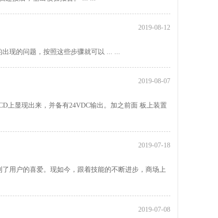
2019-08-12
问题，按照这些步骤就可以 ... ...
2019-08-07
D上显现出来，并备有24VDC输出。加之前面 板上装置
2019-07-18
到了用户的喜爱。现如今，跟着技能的不断进步，商场上
2019-07-08