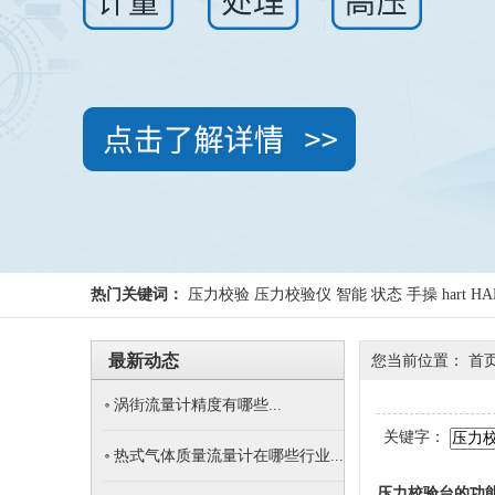
热门关键词：
压力校验
压力校验仪
智能
状态
手操
hart
HA
最新动态
您当前位置： 首页
涡街流量计精度有哪些...
关键字：
热式气体质量流量计在哪些行业...
压力校验台的功