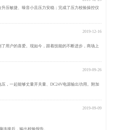
台升压敏捷、噪音小且压力安稳；完成了压力校验操控仪
2019-12-16
到了用户的喜爱。现如今，跟着技能的不断进步，商场上
2019-09-26
压，一起能够丈量开关量、DC24V电源输出功用。附加
2019-09-09
，输出校验报告。 ... ...