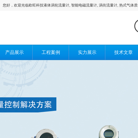
欢迎光临欧旺科技液体涡轮流量计, 智能电磁流量计, 涡街流量计, 热式气体质量流量
产品展示
工程案例
实力展示
技术文章